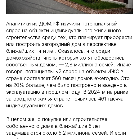
Аналитики из ДОМ.РФ изучили потенциальный
спрос на объекты индивидуального жилищного
строительства среди тех, кто планирует приобрести
или построить загородный дом в перспективе
ближайших пяти лет. Оказалось, что среди
домохозяйств, члены которых хотят обзавестись
собственным домом, — 2,8 миллиона семей. Иначе
говоря, потенциальный спрос на объекты ИЖС в
стране составляет 560 тысяч домов ежегодно. Это
на 20% больше, чем было построено и введено в
эксплуатацию в прошлом году. В 2024-м на рынке
загородного жилья стране появилась 461 тысяча
индивидуальных домов.
В целом же, о покупке или строительстве
собственного дома в ближайшие 5 лет
задумываются около 5,2 миллиона семей. И если