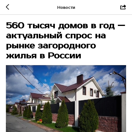
Новости
560 тысяч домов в год —
актуальный спрос на
рынке загородного
жилья в России