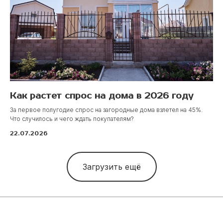
ПРОЕКТЫ
КОТТЕДЖЕЙ
Как растет спрос на дома в 2026 году
За первое полугодие спрос на загородные дома взлетел на 45%.
Что случилось и чего ждать покупателям?
22.07.2026
Загрузить ещё
Терем
Подробнее