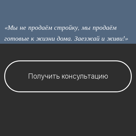
Получить консультацию
Купить за
свои средства
Купить
в рассрочку