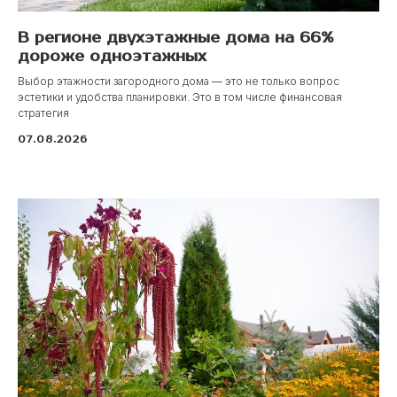
В регионе двухэтажные дома на 66%
дороже одноэтажных
Выбор этажности загородного дома — это не только вопрос
эстетики и удобства планировки. Это в том числе финансовая
стратегия
07.08.2026