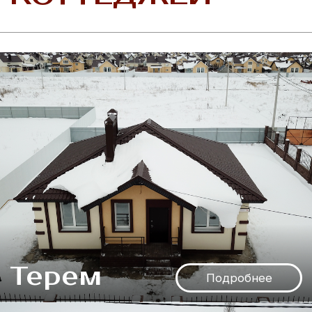
НАШИ
КОНТАКТЫ