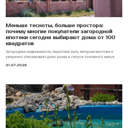
Меньше тесноты, больше простора:
почему многие покупатели загородной
ипотеки сегодня выбирают дома от 100
квадратов
Загородная недвижимость перестала быть «вторым местом» и
уверенно отвоевывает долю рынка в статусе основного жилья
31.07.2026