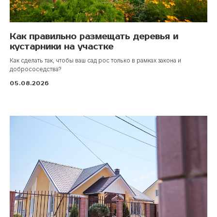
Как правильно размещать деревья и
кустарники на участке
Как сделать так, чтобы ваш сад рос только в рамках закона и
добрососедства?
05.08.2026