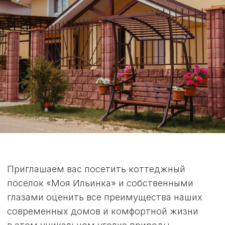
Особняк
Подробнее
Усадьба
Подробнее