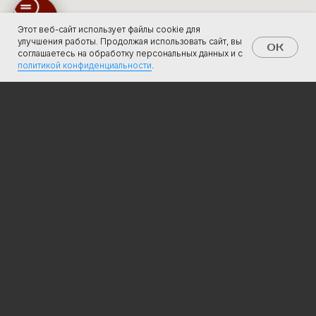
Этот веб-сайт использует файлы cookie для
улучшения работы. Продолжая использовать сайт, вы
OK
соглашаетесь на обработку персональных данных и с
политикой конфиденциальности
.