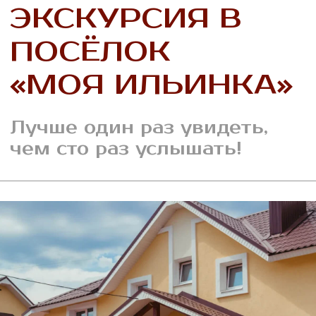
Хоромы
Подробнее