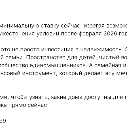
минимальную ставку сейчас, избегая возмож
ужесточения условий после февраля 2026 год
это не просто инвестиция в недвижимость. 
й семьи. Пространство для детей, чистый во
ообщество единомышленников. А семейная и
нсовый инструмент, который делает эту ме
ми, чтобы узнать, какие дома доступны для 
ке прямо сейчас:
-99