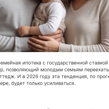
семейная ипотека с государственной ставкой
ер, позволяющий молодым семьям переехать 
ттедж. И в 2026 году эта тенденция, по прог
ере, будет только усиливаться.