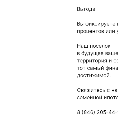
Выгода
Вы фиксируете 
процентов или 
Наш поселок — 
в будущее ваше
территория и с
тот самый фина
достижимой.
Свяжитесь с на
семейной ипоте
8 (846) 205-44