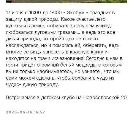
17 июня с 16:00 до 18:00 - Экобум - праздник в
защиту дикой природы. Какое счастье лето-
купаться в речке, собирать в лесу землянику,
любоваться луговыми травами... а ведь это все -
дикая природа, которой надо не только
наслаждаться, но и помогать ей, оберегать, ведь
многие ее виды занесены в красную книгу и
находятся на грани исчезновения! Сегодня к нам в
гости придёт огромный белый медведь, с которым
вы не только наобнимаетесь, но узнаете , что мы
сами можем сделать, чтобы сохранить чудо из
чудес- дикую природу.
Встречаемся в детском клубе на Новоселовской 20
2023-06-16 16:57