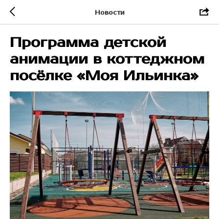
Новости
Программа детской
анимации в коттеджном
посёлке «Моя Ильинка»