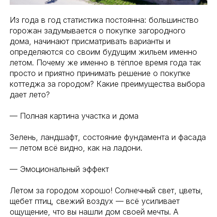
Из года в год статистика постоянна: большинство
горожан задумывается о покупке загородного
дома, начинают присматривать варианты и
определяются со своим будущим жильем именно
летом. Почему же именно в тёплое время года так
просто и приятно принимать решение о покупке
коттеджа за городом? Какие преимущества выбора
дает лето?
— Полная картина участка и дома
Зелень, ландшафт, состояние фундамента и фасада
— летом всё видно, как на ладони.
— Эмоциональный эффект
Летом за городом хорошо! Солнечный свет, цветы,
щебет птиц, свежий воздух — всё усиливает
ощущение, что вы нашли дом своей мечты. А