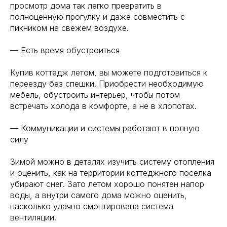
просмотр дома так легко превратить в
полноценную прогулку и даже совместить с
пикником на свежем воздухе.
— Есть время обустроиться
Купив коттедж летом, вы можете подготовиться к
переезду без спешки. Приобрести необходимую
мебель, обустроить интерьер, чтобы потом
встречать холода в комфорте, а не в хлопотах.
— Коммуникации и системы работают в полную
силу
Зимой можно в деталях изучить систему отопления
и оценить, как на территории коттеджного поселка
убирают снег. Зато летом хорошо понятен напор
воды, а внутри самого дома можно оценить,
насколько удачно смонтирована система
вентиляции.