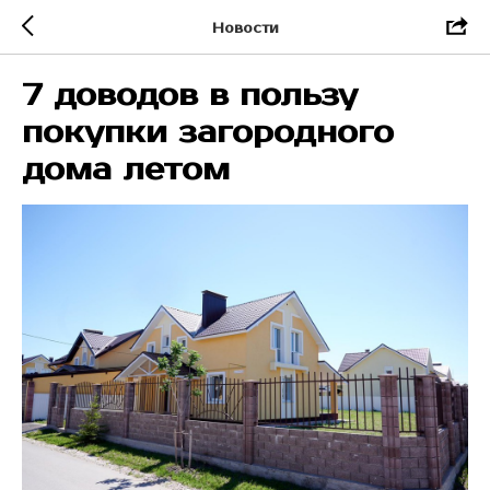
Новости
7 доводов в пользу
покупки загородного
дома летом