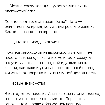
— Можно сразу засадить участок или начать
благоустройство
Хочется сад, грядки, газон, баню? Лето —
единственное время, когда этим реально заняться.
Зимой — только планировать.
— Отдых на природе включён
Покупка загородной недвижимости летом — не
просто важная сделка, а возможность сразу же
получить доступ к загородной идиллии: мангал,
качели, завтраки и ужины на собственной веранде,
живописная природа в пятиминутной доступности.
— Первые знакомства
В коттеджном посёлке Ильинка жизнь кипит всегда,
но летом это особенно заметно. Переезжая за
город летом, проще обзавестись первыми