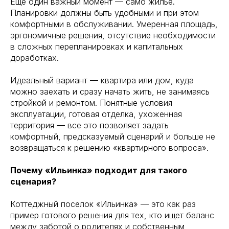
Еще один важный момент — само жилье.
Планировки должны быть удобными и при этом
комфортными в обслуживании. Умеренная площадь,
эргономичные решения, отсутствие необходимости
в сложных перепланировках и капитальных
доработках.
Идеальный вариант — квартира или дом, куда
можно заехать и сразу начать жить, не занимаясь
стройкой и ремонтом. Понятные условия
эксплуатации, готовая отделка, ухоженная
территория — все это позволяет задать
комфортный, предсказуемый сценарий и больше не
возвращаться к решению «квартирного вопроса».
Почему «Ильинка» подходит для такого
сценария?
Коттеджный поселок «Ильинка» — это как раз
пример готового решения для тех, кто ищет баланс
между заботой о родителях и собственным