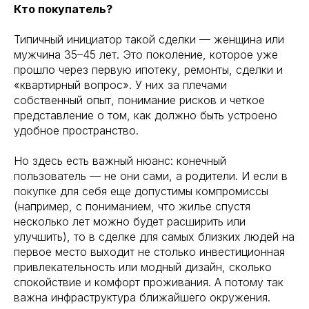
Кто покупатель?
Типичный инициатор такой сделки — женщина или
мужчина 35–45 лет. Это поколение, которое уже
прошло через первую ипотеку, ремонты, сделки и
«квартирный вопрос». У них за плечами
собственный опыт, понимание рисков и четкое
представление о том, как должно быть устроено
удобное пространство.
Но здесь есть важный нюанс: конечный
пользователь — не они сами, а родители. И если в
покупке для себя еще допустимы компромиссы
(например, с пониманием, что жилье спустя
несколько лет можно будет расширить или
улучшить), то в сделке для самых близких людей на
первое место выходит не столько инвестиционная
привлекательность или модный дизайн, сколько
спокойствие и комфорт проживания. А потому так
важна инфраструктура ближайшего окружения.