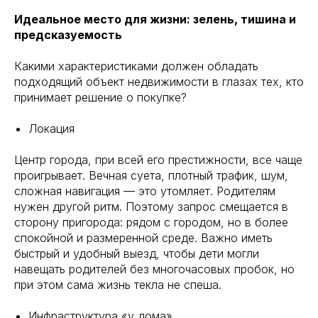
Идеальное место для жизни: зелень, тишина и
предсказуемость
Какими характеристиками должен обладать
подходящий объект недвижимости в глазах тех, кто
принимает решение о покупке?
Локация
Центр города, при всей его престижности, все чаще
проигрывает. Вечная суета, плотный трафик, шум,
сложная навигация — это утомляет. Родителям
нужен другой ритм. Поэтому запрос смещается в
сторону пригорода: рядом с городом, но в более
спокойной и размеренной среде. Важно иметь
быстрый и удобный выезд, чтобы дети могли
навещать родителей без многочасовых пробок, но
при этом сама жизнь текла не спеша.
Инфраструктура «у дома»