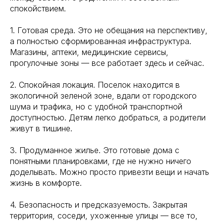
спокойствием.
1. Готовая среда. Это не обещания на перспективу,
а полностью сформированная инфраструктура.
Магазины, аптеки, медицинские сервисы,
прогулочные зоны — все работает здесь и сейчас.
2. Спокойная локация. Поселок находится в
экологичной зеленой зоне, вдали от городского
шума и трафика, но с удобной транспортной
доступностью. Детям легко добраться, а родители
живут в тишине.
3. Продуманное жилье. Это готовые дома с
понятными планировками, где не нужно ничего
доделывать. Можно просто привезти вещи и начать
жизнь в комфорте.
4. Безопасность и предсказуемость. Закрытая
территория, соседи, ухоженные улицы — все то,