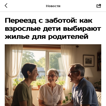
Новости
Переезд с заботой: как
взрослые дети выбирают
жилье для родителей