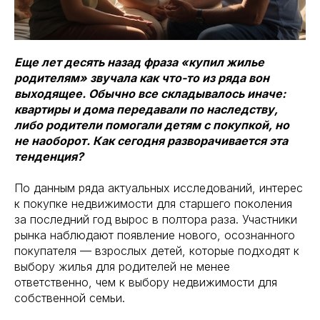
Еще лет десять назад фраза «купил жилье
родителям» звучала как что-то из ряда вон
выходящее. Обычно все складывалось иначе:
квартиры и дома передавали по наследству,
либо родители помогали детям с покупкой, но
не наоборот. Как сегодня разворачивается эта
тенденция?
По данным ряда актуальных исследований, интерес
к покупке недвижимости для старшего поколения
за последний год вырос в полтора раза. Участники
рынка наблюдают появление нового, осознанного
покупателя — взрослых детей, которые подходят к
выбору жилья для родителей не менее
ответственно, чем к выбору недвижимости для
собственной семьи.