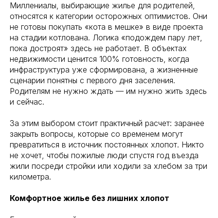
Миллениалы, выбирающие жилье для родителей,
относятся к категории осторожных оптимистов. Они
не готовы покупать «кота в мешке» в виде проекта
на стадии котлована. Логика «подождем пару лет,
пока достроят» здесь не работает. В объектах
недвижимости ценится 100% готовность, когда
инфраструктура уже сформирована, а жизненные
сценарии понятны с первого дня заселения.
Родителям не нужно ждать — им нужно жить здесь
и сейчас.
За этим выбором стоит практичный расчет: заранее
закрыть вопросы, которые со временем могут
превратиться в источник постоянных хлопот. Никто
не хочет, чтобы пожилые люди спустя год въезда
жили посреди стройки или ходили за хлебом за три
километра.
Комфортное жилье без лишних хлопот