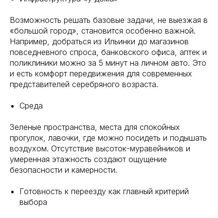
Возможность решать базовые задачи, не выезжая в
«большой город», становится особенно важной.
Например, добраться из Ильинки до магазинов
повседневного спроса, банковского офиса, аптек и
поликлиники можно за 5 минут на личном авто. Это
и есть комфорт передвижения для современных
представителей серебряного возраста.
Среда
Зеленые пространства, места для спокойных
прогулок, лавочки, где можно посидеть и подышать
воздухом. Отсутствие высоток-муравейников и
умеренная этажность создают ощущение
безопасности и камерности.
Готовность к переезду как главный критерий
выбора