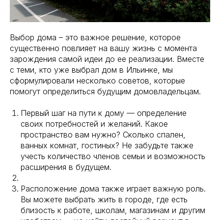
Выбор дома – это важное решение, которое
существенно повлияет на вашу жизнь с момента
зарождения самой идеи до ее реализации. Вместе
с теми, кто уже выбрал дом в Ильинке, мы
сформулировали несколько советов, которые
помогут определиться будущим домовладельцам.⠀
Первый шаг на пути к дому — определение
своих потребностей и желаний. Какое
пространство вам нужно? Сколько спален,
ванных комнат, гостиных? Не забудьте также
учесть количество членов семьи и возможность
расширения в будущем.⠀
Расположение дома также играет важную роль.
Вы можете выбрать жить в городе, где есть
близость к работе, школам, магазинам и другим