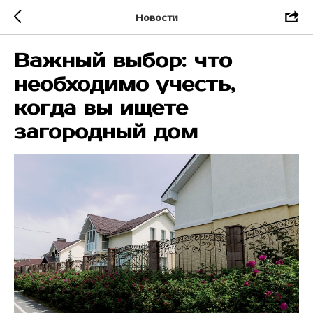
Новости
Важный выбор: что
необходимо учесть,
когда вы ищете
загородный дом