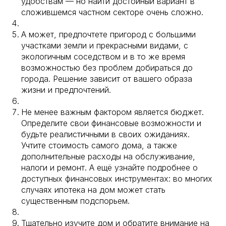
удобствам — но найти достойный вариант в
сложившемся частном секторе очень сложно.
А может, предпочтете пригород с большими
участками земли и прекрасными видами, с
экологичным соседством и в то же время
возможностью без проблем добираться до
города. Решение зависит от вашего образа
жизни и предпочтений.⠀
Не менее важным фактором является бюджет.
Определите свои финансовые возможности и
будьте реалистичными в своих ожиданиях.
Учтите стоимость самого дома, а также
дополнительные расходы на обслуживание,
налоги и ремонт. А ещё узнайте подробнее о
доступных финансовых инструментах: во многих
случаях ипотека на дом может стать
существенным подспорьем.⠀
Тщательно изучите дом и обратите внимание на