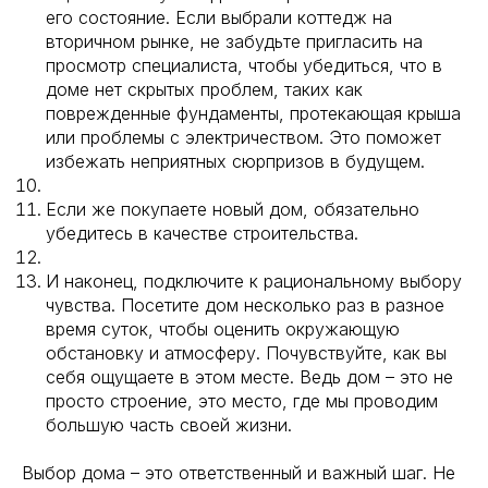
его состояние. Если выбрали коттедж на
вторичном рынке, не забудьте пригласить на
просмотр специалиста, чтобы убедиться, что в
доме нет скрытых проблем, таких как
поврежденные фундаменты, протекающая крыша
или проблемы с электричеством. Это поможет
избежать неприятных сюрпризов в будущем.
Если же покупаете новый дом, обязательно
убедитесь в качестве строительства.⠀
И наконец, подключите к рациональному выбору
чувства. Посетите дом несколько раз в разное
время суток, чтобы оценить окружающую
обстановку и атмосферу. Почувствуйте, как вы
себя ощущаете в этом месте. Ведь дом – это не
просто строение, это место, где мы проводим
большую часть своей жизни.⠀
Выбор дома – это ответственный и важный шаг. Не