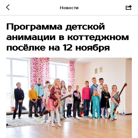
Новости
Программа детской
анимации в коттеджном
посёлке на 12 ноября