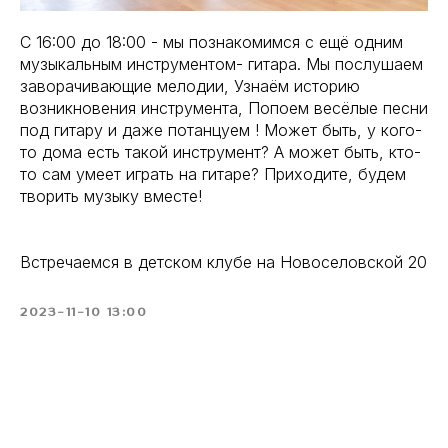
C 16:00 до 18:00 - мы познакомимся с ещё одним
музыкальным инструментом- гитара. Мы послушаем
заворачивающие мелодии, Узнаём историю
возникновения инструмента, Попоем весёлые песни
под гитару и даже потанцуем ! Может быть, у кого-
то дома есть такой инструмент? А может быть, кто-
то сам умеет играть на гитаре? Приходите, будем
творить музыку вместе!
Встречаемся в детском клубе на Новоселовской 20
2023-11-10 13:00