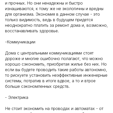
и прочных. Но они ненадежны и быстро
изнашиваются, к тому же не экологичны и вредны
для организма. Экономия в данном случае - это
только видимость, ведь в будущем придется
неоднократно платить за ремонт дома и, возможно,
восстанавливать здоровье.
-Коммуникации
Дома с центральными коммуникациями стоят
дороже и многие ошибочно полагают, что можно
хорошо сэкономить, приобретая жилье без них. Но
если вы будете проводить такие работы автономно,
то рискуете установить неэффективные инженерные
системы, потратив в итоге вдвое, а то и втрое
больше сэкономленных средств.
- Электрика
Не стоит экономить на проводах и автоматах - от