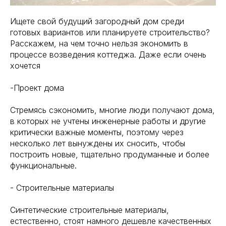
Ищете свой будущий загородный дом среди
готовых вариантов или планируете строительство?
Расскажем, на чем точно нельзя экономить в
процессе возведения коттеджа. Даже если очень
хочется
-Проект дома
Стремясь сэкономить, многие люди получают дома,
в которых не учтены инженерные работы и другие
критически важные моменты, поэтому через
несколько лет вынуждены их сносить, чтобы
построить новые, тщательно продуманные и более
функциональные.
- Строительные материалы
Синтетические строительные материалы,
естественно, стоят намного дешевле качественных