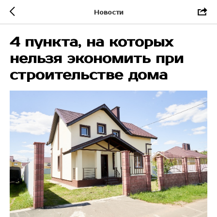
Новости
4 пункта, на которых
нельзя экономить при
строительстве дома