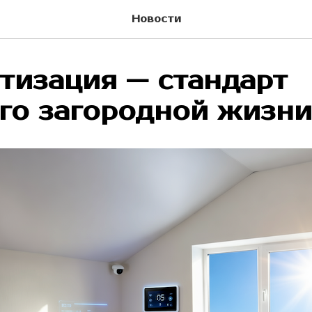
Новости
тизация — стандарт
го загородной жизни