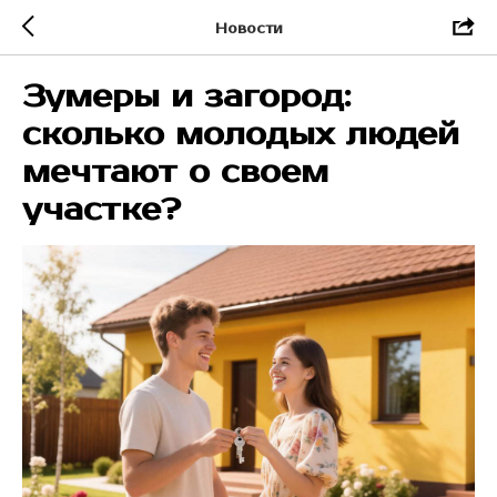
Новости
Зумеры и загород:
сколько молодых людей
мечтают о своем
участке?