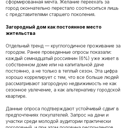
сформированная мечта. Желание переехать за
город окончательно перестало соотноситься лишь
с представителями старшего поколения.
Загородный дом как постоянное место
жительства
Отдельный тренд — круглогодичное проживание за
городом. Ранее проведенные опросы показали:
каждый семнадцатый россиянин (6%) уже живет в
собственном доме или на капитальной даче
постоянно, а не только в теплый сезон. Эта цифра
хорошо коррелирует с тем, что все больше людей
рассматривают загородную недвижимость не как
сезонное увлечение, а как альтернативу городской
квартире.
Данные опроса подтверждают устойчивый сдвиг в
предпочтениях покупателей. Запрос на дачи и
участки среди молодой аудитории практически
поголовный, и при этом половина респондентов