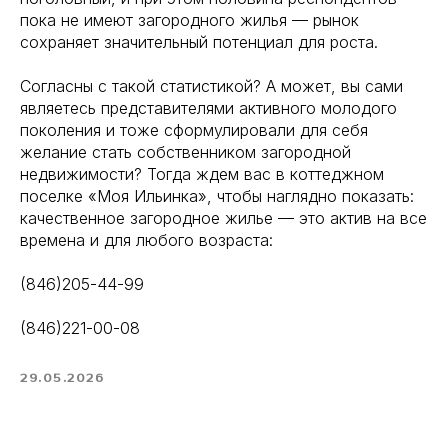
пока не имеют загородного жилья — рынок
сохраняет значительный потенциал для роста.
Согласны с такой статистикой? А может, вы сами
являетесь представителями активного молодого
поколения и тоже сформулировали для себя
желание стать собственником загородной
недвижимости? Тогда ждем вас в коттеджном
поселке «Моя Ильинка», чтобы наглядно показать:
качественное загородное жилье — это актив на все
времена и для любого возраста:
(846)205-44-99
(846)221-00-08
29.05.2026