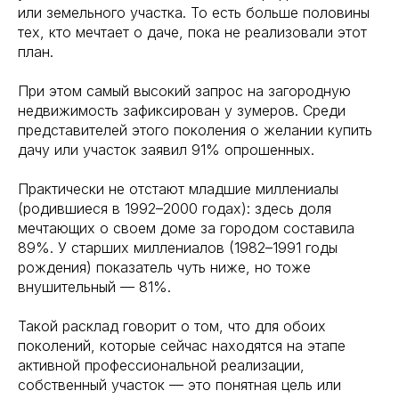
или земельного участка. То есть больше половины
тех, кто мечтает о даче, пока не реализовали этот
план.
При этом самый высокий запрос на загородную
недвижимость зафиксирован у зумеров. Среди
представителей этого поколения о желании купить
дачу или участок заявил 91% опрошенных.
Практически не отстают младшие миллениалы
(родившиеся в 1992–2000 годах): здесь доля
мечтающих о своем доме за городом составила
89%. У старших миллениалов (1982–1991 годы
рождения) показатель чуть ниже, но тоже
внушительный — 81%.
Такой расклад говорит о том, что для обоих
поколений, которые сейчас находятся на этапе
активной профессиональной реализации,
собственный участок — это понятная цель или