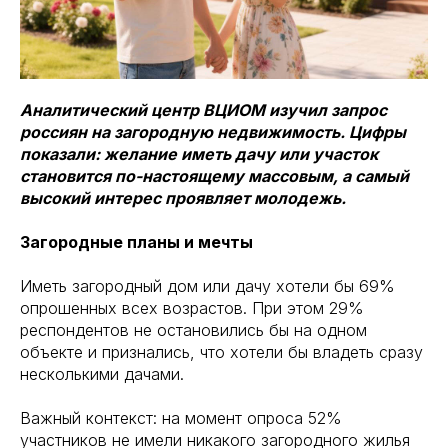
Аналитический центр ВЦИОМ изучил запрос
россиян на загородную недвижимость. Цифры
показали: желание иметь дачу или участок
становится по-настоящему массовым, а самый
высокий интерес проявляет молодежь.
Загородные планы и мечты
Иметь загородный дом или дачу хотели бы 69%
опрошенных всех возрастов. При этом 29%
респондентов не остановились бы на одном
объекте и признались, что хотели бы владеть сразу
несколькими дачами.
Важный контекст: на момент опроса 52%
участников не имели никакого загородного жилья