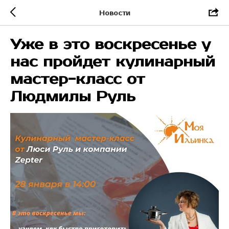
Новости
Уже в это воскресенье у
нас пройдет кулинарный
мастер-класс от
Людмилы Руль