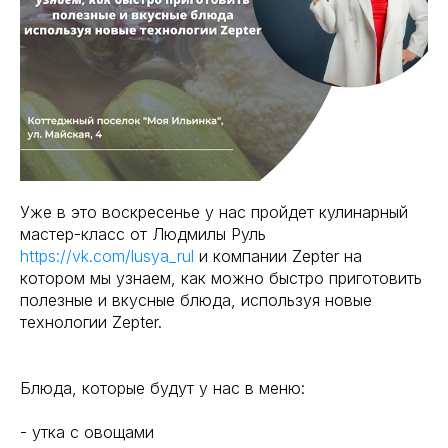
Уже в это воскресенье у нас пройдет кулинарный
мастер-класс от Людмилы Руль
https://vk.com/lusya_rul
и компании Zepter на
котором мы узнаем, как можно быстро приготовить
полезные и вкусные блюда, используя новые
технологии Zepter.
Блюда, которые будут у нас в меню:
- утка с овощами