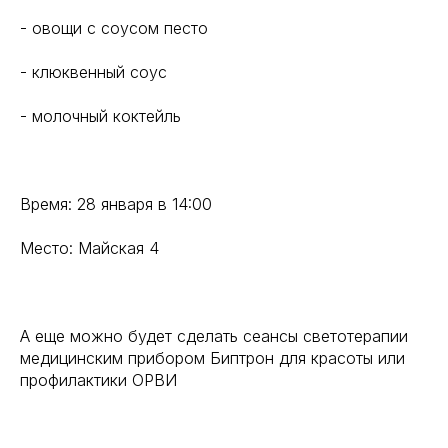
- ⁠овощи с соусом песто
- ⁠клюквенный соус
- ⁠молочный коктейль
Время: 28 января в 14:00
Место: Майская 4
А еще можно будет сделать сеансы светотерапии
медицинским прибором Биптрон для красоты или
профилактики ОРВИ