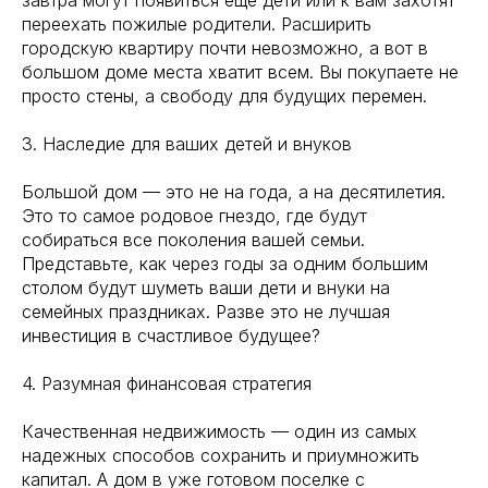
переехать пожилые родители. Расширить
городскую квартиру почти невозможно, а вот в
большом доме места хватит всем. Вы покупаете не
просто стены, а свободу для будущих перемен.
3. Наследие для ваших детей и внуков
Большой дом — это не на года, а на десятилетия.
Это то самое родовое гнездо, где будут
собираться все поколения вашей семьи.
Представьте, как через годы за одним большим
столом будут шуметь ваши дети и внуки на
семейных праздниках. Разве это не лучшая
инвестиция в счастливое будущее?
4. Разумная финансовая стратегия
Качественная недвижимость — один из самых
надежных способов сохранить и приумножить
капитал. А дом в уже готовом поселке с