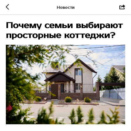
Новости
Почему семьи выбирают
просторные коттеджи?