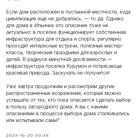
Если дом расположен в пустынной местности, куда
цивилизация ещё не добралась, — то да. Однако
для дома в Ильинке это опасение тоже не
актуально: в посёлке функционирует собственная
инфраструктура для отдыха и спорта, регулярно
проходят интересные встречи, полезные мастер-
классы, творческие праздники для взрослых и
детей. В радиусе минутной досягаемости —
инфраструктура посёлка Курумоч и потрясающе
красивая природа. Заскучать не получится!
Уже завтра продолжим и рассмотрим другие
распространённые возражения, которые можно
услышать от тех, кто пока опасается сделать выбор
в пользу загородного дома. А вы с какими
опасениями в процессе выбора дома сталкивались
или испытывали сами?
2023-10-20 00:36