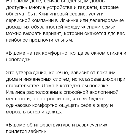
На самом деле, сейчас владельцам домов
доступны многие устройства и гаджеты, которые
облегчат быт. Клининговый сервис, услуги
сервисной компании в Ильинке или делегирование
домашних обязанностей между членами семьи —
можно выбрать вариант, который окажется для вас
наиболее предпочтительным.
«В доме не так комфортно, когда за окном стихия и
непогода»
Это утверждение, конечно, зависит от локации
дома и инженерных систем, использовавшихся при
строительстве. Дома в коттеджном посёлке
Ильинка расположены в спокойной экологичной
местности, а построены так, что вы будете
одинаково комфортно ощущать себя в жару и
мороз, в ветер и дождь.
«В доме об инфраструктуре и развлечениях
придется забыть»