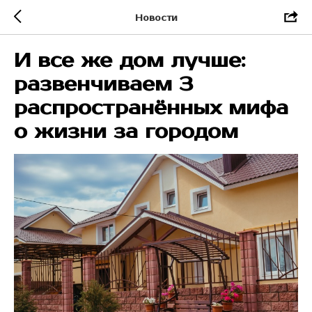
Новости
И все же дом лучше:
развенчиваем 3
распространённых мифа
о жизни за городом