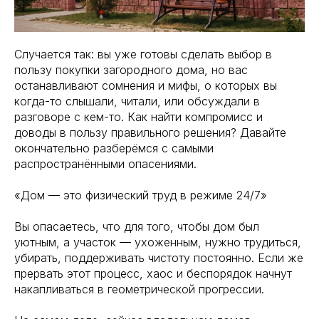
Случается так: вы уже готовы сделать выбор в
пользу покупки загородного дома, но вас
останавливают сомнения и мифы, о которых вы
когда-то слышали, читали, или обсуждали в
разговоре с кем-то. Как найти компромисс и
доводы в пользу правильного решения? Давайте
окончательно разберёмся с самыми
распространёнными опасениями.⠀
«Дом — это физический труд в режиме 24/7»
Вы опасаетесь, что для того, чтобы дом был
уютным, а участок — ухоженным, нужно трудиться,
убирать, поддерживать чистоту постоянно. Если же
прервать этот процесс, хаос и беспорядок начнут
накапливаться в геометрической прогрессии.