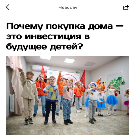
Новости
Почему покупка дома —
это инвестиция в
будущее детей?