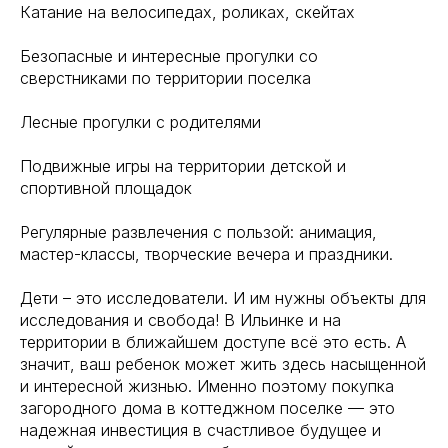
Катание на велосипедах, роликах, скейтах
Безопасные и интересные прогулки со
сверстниками по территории поселка
Лесные прогулки с родителями
Подвижные игры на территории детской и
спортивной площадок
Регулярные развлечения с пользой: анимация,
мастер-классы, творческие вечера и праздники.
Дети – это исследователи. И им нужны объекты для
исследования и свобода! В Ильинке и на
территории в ближайшем доступе всё это есть. А
значит, ваш ребенок может жить здесь насыщенной
и интересной жизнью. Именно поэтому покупка
загородного дома в коттеджном поселке — это
надежная инвестиция в счастливое будущее и