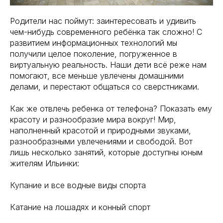
Родители нас поймут: заинтересовать и удивить
чем-нибудь современного ребёнка так сложно! С
развитием информационных технологий мы
получили целое поколение, погруженное в
виртуальную реальность. Наши дети всё реже нам
помогают, все меньше увлечены домашними
делами, и перестают общаться со сверстниками.
Как же отвлечь ребенка от телефона? Показать ему
красоту и разнообразие мира вокруг! Мир,
наполненный красотой и природными звуками,
разнообразными увлечениями и свободой. Вот
лишь несколько занятий, которые доступны юным
жителям Ильинки:
Купание и все водные виды спорта
Катание на лошадях и конный спорт