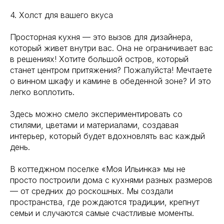
4. Холст для вашего вкуса
Просторная кухня — это вызов для дизайнера,
который живет внутри вас. Она не ограничивает вас
в решениях! Хотите большой остров, который
станет центром притяжения? Пожалуйста! Мечтаете
о винном шкафу и камине в обеденной зоне? И это
легко воплотить.
Здесь можно смело экспериментировать со
стилями, цветами и материалами, создавая
интерьер, который будет вдохновлять вас каждый
день.
В коттеджном поселке «Моя Ильинка» мы не
просто построили дома с кухнями разных размеров
— от средних до роскошных. Мы создали
пространства, где рождаются традиции, крепнут
семьи и случаются самые счастливые моменты.