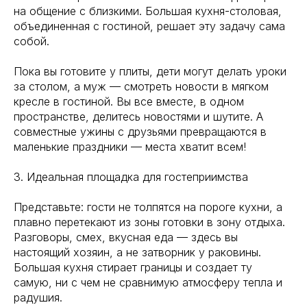
на общение с близкими. Большая кухня-столовая,
объединенная с гостиной, решает эту задачу сама
собой.
Пока вы готовите у плиты, дети могут делать уроки
за столом, а муж — смотреть новости в мягком
кресле в гостиной. Вы все вместе, в одном
пространстве, делитесь новостями и шутите. А
совместные ужины с друзьями превращаются в
маленькие праздники — места хватит всем!
3. Идеальная площадка для гостеприимства
Представьте: гости не толпятся на пороге кухни, а
плавно перетекают из зоны готовки в зону отдыха.
Разговоры, смех, вкусная еда — здесь вы
настоящий хозяин, а не затворник у раковины.
Большая кухня стирает границы и создает ту
самую, ни с чем не сравнимую атмосферу тепла и
радушия.