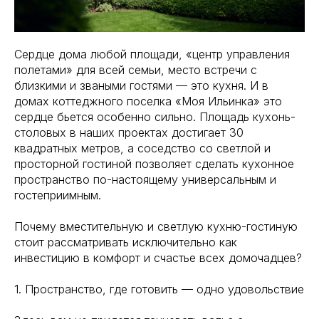
Сердце дома любой площади, «центр управления
полетами» для всей семьи, место встречи с
близкими и зваными гостями — это кухня. И в
домах коттеджного поселка «Моя Ильинка» это
сердце бьется особенно сильно. Площадь кухонь-
столовых в наших проектах достигает 30
квадратных метров, а соседство со светлой и
просторной гостиной позволяет сделать кухонное
пространство по-настоящему универсальным и
гостеприимным.
Почему вместительную и светлую кухню-гостиную
стоит рассматривать исключительно как
инвестицию в комфорт и счастье всех домочадцев?
1. Пространство, где готовить — одно удовольствие