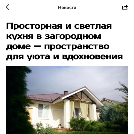
Новости
Просторная и светлая
кухня в загородном
доме — пространство
для уюта и вдохновения