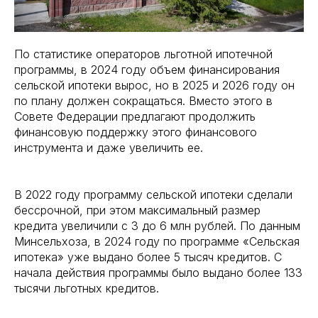
По статистике операторов льготной ипотечной
программы, в 2024 году объем финансирования
сельской ипотеки вырос, но в 2025 и 2026 году он
по плану должен сокращаться. Вместо этого в
Совете Федерации предлагают продолжить
финансовую поддержку этого финансового
инструмента и даже увеличить ее.
В 2022 году программу сельской ипотеки сделали
бессрочной, при этом максимальный размер
кредита увеличили с 3 до 6 млн рублей. По данным
Минсельхоза, в 2024 году по программе «Сельская
ипотека» уже выдано более 5 тысяч кредитов. С
начала действия программы было выдано более 133
тысячи льготных кредитов.