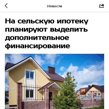
Новости
На сельскую ипотеку
планируют выделить
дополнительное
финансирование