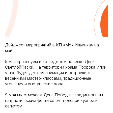
Дайджест мероприятий в КП «Моя Ильинка» на
май:
5 мая празднуем в коттеджном поселке День
СветлойПасхи. На территории храма Пророка Илии
у нас будет детская анимация и островки с
весенними мастер-классами, традиционные
угощения и выступление хора
9 мая мы отмечаем День Победы с традиционным
патриотическим фестивалем ,полевой кухней и
салютом