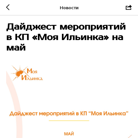
Новости
Дайджест мероприятий
в КП «Моя Ильинка» на
май