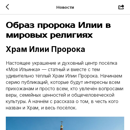
Новости
Образ пророка Илии в
мировых религиях
Храм Илии Пророка
Настоящее украшение и духовный центр посёлка
«Моя Ильинка» — статный и вместе с тем
удивительно тёплый Храм Илии Пророка. Начинаем
серию публикаций, которые будут интересны всем
прихожанам и просто всем, кто увлечён вопросами
веры, семейных ценностей и общечеловеческой
культуры. А начнём с рассказа о том, в честь кого
назван и Храм, и весь посёлок.