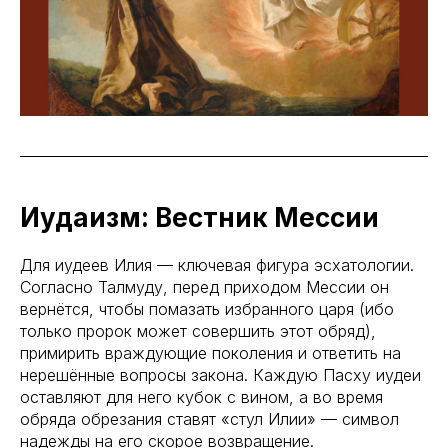
Иудаизм: Вестник Мессии
Для иудеев Илия — ключевая фигура эсхатологии.
Согласно Талмуду, перед приходом Мессии он
вернётся, чтобы помазать избранного царя (ибо
только пророк может совершить этот обряд),
примирить враждующие поколения и ответить на
нерешённые вопросы закона. Каждую Пасху иудеи
оставляют для него кубок с вином, а во время
обряда обрезания ставят «стул Илии» — символ
надежды на его скорое возвращение.