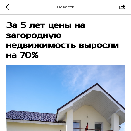
Новости
За 5 лет цены на
загородную
недвижимость выросли
на 70%