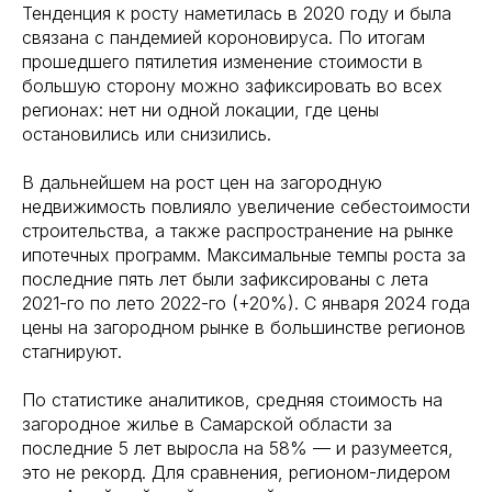
Тенденция к росту наметилась в 2020 году и была
связана с пандемией короновируса. По итогам
прошедшего пятилетия изменение стоимости в
большую сторону можно зафиксировать во всех
регионах: нет ни одной локации, где цены
остановились или снизились.
В дальнейшем на рост цен на загородную
недвижимость повлияло увеличение себестоимости
строительства, а также распространение на рынке
ипотечных программ. Максимальные темпы роста за
последние пять лет были зафиксированы с лета
2021-го по лето 2022-го (+20%). С января 2024 года
цены на загородном рынке в большинстве регионов
стагнируют.
По статистике аналитиков, средняя стоимость на
загородное жилье в Самарской области за
последние 5 лет выросла на 58% — и разумеется,
это не рекорд. Для сравнения, регионом-лидером