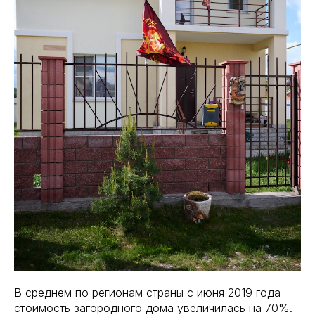
В среднем по регионам страны с июня 2019 года
стоимость загородного дома увеличилась на 70%.