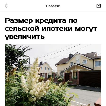
Новости
Размер кредита по
сельской ипотеки могут
увеличить