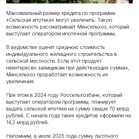
Максимальный размер кредита по программе
«Сельская ипотека» могут увеличить. Такую
возможность рассматривает Минсельхоз, который
выступает оператором ипотечной программы.
В ведомстве оценят среднюю стоимость
индивидуального жилищного строительства в
сельской местности. Если этот продукт
неинтересен заемщикам при действующих суммах,
Минсельхоз проработает возможность их
увеличения.
При этом в 2024 году Россельхозбанк, который
выступает оператором программы, планирует
выдать сельской ипотеки на сумму свыше 70 млрд
рублей. С начала года таких кредитов оформили на
14,2 млрд рублей.
Напомним, в июле 2023 года сумму льготного