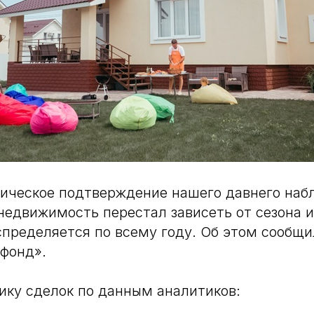
ическое подтверждение нашего давнего наб
недвижимость перестал зависеть от сезона и
пределяется по всему году. Об этом сообщи
фонд».
ку сделок по данным аналитиков: