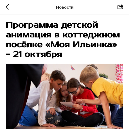
Новости
Программа детской
анимация в коттеджном
посёлке «Моя Ильинка»
- 21 октября