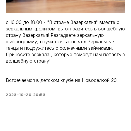
с 16:00 до 18:00 - "В стране Зазеркалья" вместе с
зеркальным кроликом! вы отправитесь в волшебную
страну Зазеркалья! Разгадаете зеркальную
шифрограмму, научитесь танцевать Зеркальные
танцы и подружитесь с солнечными зайчиками.
Приносите зеркала , которые помогут нам попасть в
волшебную страну!
Встречаемся в детском клубе на Новоселкой 20
2023-10-20 20:53