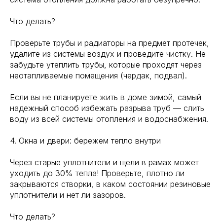
Что делать?
Проверьте трубы и радиаторы на предмет протечек,
удалите из системы воздух и проведите чистку. Не
забудьте утеплить трубы, которые проходят через
неотапливаемые помещения (чердак, подвал).
Если вы не планируете жить в доме зимой, самый
надежный способ избежать разрыва труб — слить
воду из всей системы отопления и водоснабжения.
4. Окна и двери: бережем тепло внутри
Через старые уплотнители и щели в рамах может
уходить до 30% тепла! Проверьте, плотно ли
закрываются створки, в каком состоянии резиновые
уплотнители и нет ли зазоров.
Что делать?