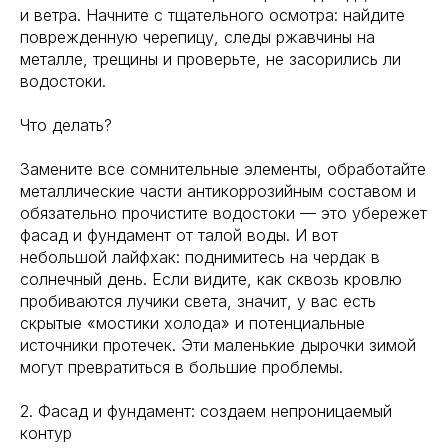
и ветра. Начните с тщательного осмотра: найдите
поврежденную черепицу, следы ржавчины на
металле, трещины и проверьте, не засорились ли
водостоки.
Что делать?
Замените все сомнительные элементы, обработайте
металлические части антикоррозийным составом и
обязательно прочистите водостоки — это убережет
фасад и фундамент от талой воды. И вот
небольшой лайфхак: поднимитесь на чердак в
солнечный день. Если видите, как сквозь кровлю
пробиваются лучики света, значит, у вас есть
скрытые «мостики холода» и потенциальные
источники протечек. Эти маленькие дырочки зимой
могут превратиться в большие проблемы.
2. Фасад и фундамент: создаем непроницаемый
контур