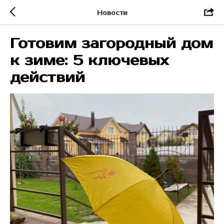
Новости
Готовим загородный дом
к зиме: 5 ключевых
действий