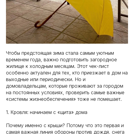
Чтобы предстоящая зима стала самым уютным
временем года, важно подготовить загородное
жилище к холодным месяцам. Этот чек-лист
особенно актуален для тех, кто приезжает в дом на
выходные или периодически. Но и
домовладельцам, которые проживают за городом
на постоянных условиях, проверить самые важные
«системы жизнеобеспечения» тоже не помешает.
1. Кровля: начинаем с «щита» дома
Почему именно с крыши? Потому что это первая и
самая важная линия обороны против дождя, снега