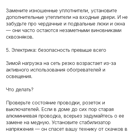
Замените изношенные уплотнители, установите
дополнительные утеплители на входные двери. И не
забудьте про чердачные и подвальные люки и окна
— они часто остаются незаметными виновниками
сквозняков.
5. Электрика: безопасность превыше всего
Зимой нагрузка на сеть резко возрастает из-за
активного использования обогревателей и
освещения.
Что делать?
Проверьте состояние проводки, розеток и
выключателей. Если в доме до сих пор старая
алюминиевая проводка, всерьез задумайтесь о ее
замене на медную. Установите стабилизатор
напряжения — он спасет вашу технику от скачков в