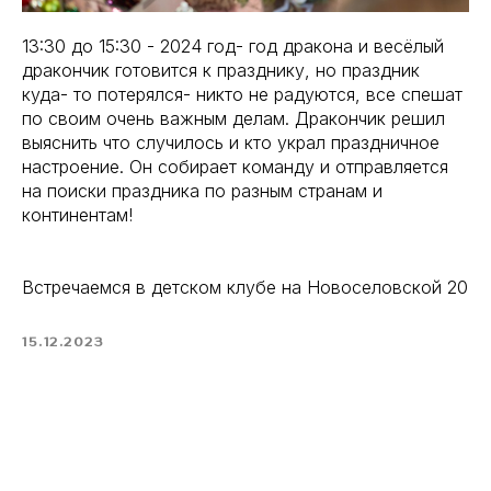
13:30 до 15:30 - 2024 год- год дракона и весёлый
дракончик готовится к празднику, но праздник
куда- то потерялся- никто не радуются, все спешат
по своим очень важным делам. Дракончик решил
выяснить что случилось и кто украл праздничное
настроение. Он собирает команду и отправляется
на поиски праздника по разным странам и
континентам!
Встречаемся в детском клубе на Новоселовской 20
15.12.2023