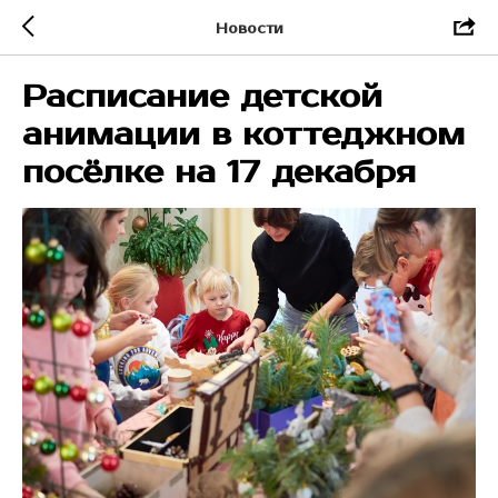
Новости
Расписание детской
анимации в коттеджном
посёлке на 17 декабря