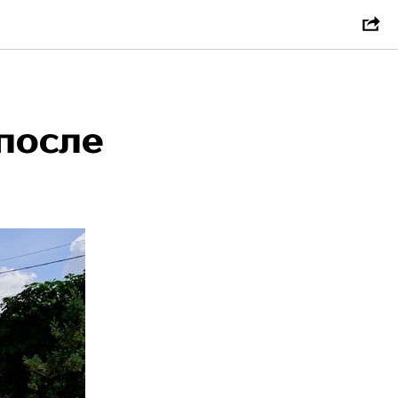
после