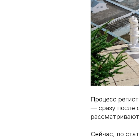
Процесс регист
— сразу после 
рассматривают
Сейчас, по ста