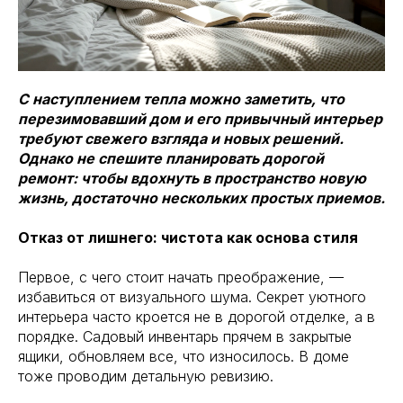
С наступлением тепла можно заметить, что
перезимовавший дом и его привычный интерьер
требуют свежего взгляда и новых решений.
Однако не спешите планировать дорогой
ремонт: чтобы вдохнуть в пространство новую
жизнь, достаточно нескольких простых приемов.
Отказ от лишнего: чистота как основа стиля
Первое, с чего стоит начать преображение, —
избавиться от визуального шума. Секрет уютного
интерьера часто кроется не в дорогой отделке, а в
порядке. Садовый инвентарь прячем в закрытые
ящики, обновляем все, что износилось. В доме
тоже проводим детальную ревизию.