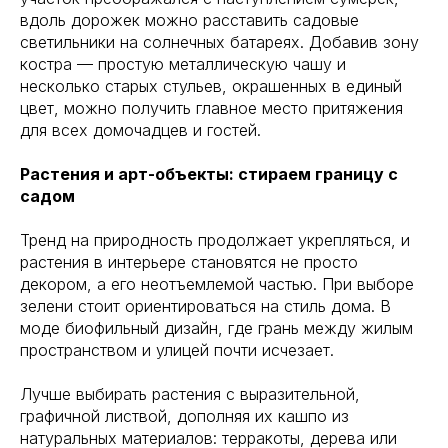
вдоль дорожек можно расставить садовые
светильники на солнечных батареях. Добавив зону
костра — простую металлическую чашу и
несколько старых стульев, окрашенных в единый
цвет, можно получить главное место притяжения
для всех домочадцев и гостей.
Растения и арт-объекты: стираем границу с
садом
Тренд на природность продолжает укрепляться, и
растения в интерьере становятся не просто
декором, а его неотъемлемой частью. При выборе
зелени стоит ориентироваться на стиль дома. В
моде биофильный дизайн, где грань между жилым
пространством и улицей почти исчезает.
Лучше выбирать растения с выразительной,
графичной листвой, дополняя их кашпо из
натуральных материалов: терракоты, дерева или