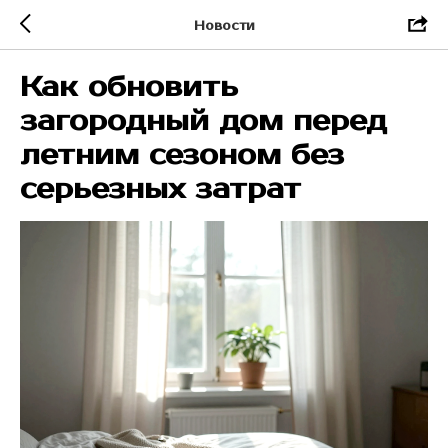
Новости
Как обновить
загородный дом перед
летним сезоном без
серьезных затрат