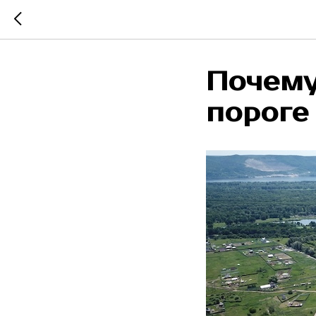
Почему
пороге