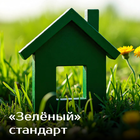
Особняк
Подробнее
Усадьба
Подробнее