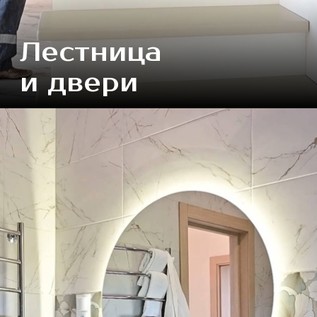
здесь!
Забронировать экскурсию
ПРОЕКТЫ
КОТТЕДЖЕЙ