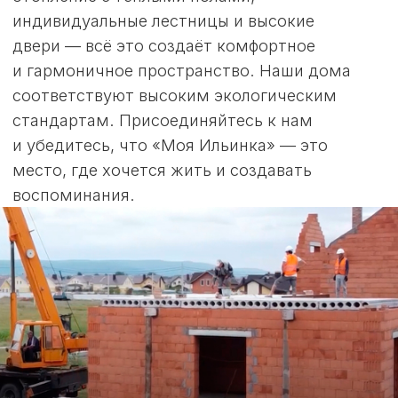
НАШИ
КОНТАКТЫ