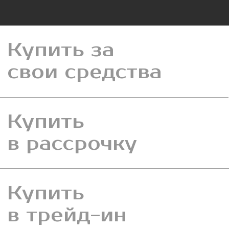
Купить
в трейд-ин
Купить
в ипотеку
ГОТОВЫЙ ДОМ
ПРОЕКТА
«ТЕРЕМ»