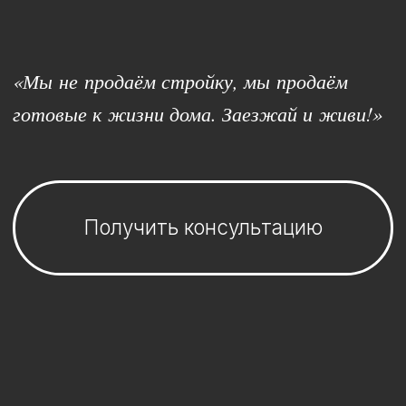
Получить консультацию
Купить за
свои средства
Купить
в рассрочку