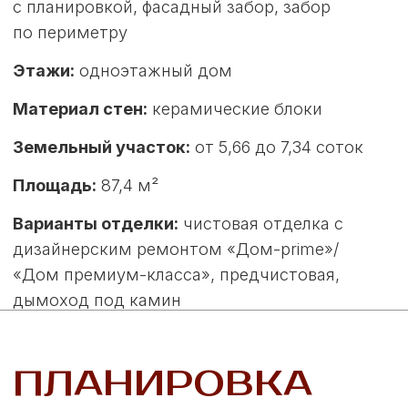
СТОИМОСТЬ
ПРОЕКТА ТЕРЕМ