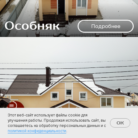
Этот веб-сайт использует файлы cookie для
улучшения работы. Продолжая использовать сайт, вы
OK
соглашаетесь на обработку персональных данных и с
политикой конфиденциальности
.