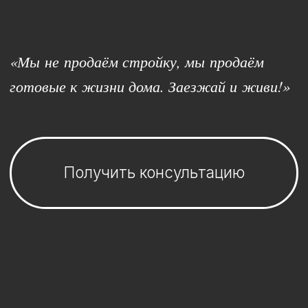
Получить консультацию
Купить за
свои средства
Купить
в рассрочку