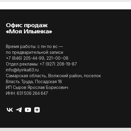
Офис продаж
«Моя Ильинка»
Время работы: с пн по вс —
по предварительной записи
+7 (846) 205-44-99
,
221−00−08
Отдел рекламы:
+7 (927) 208-19-87
info@ilyinka63.ru
Самарская область, Волжский район, поселок
Власть Труда, Посадская 18
ИП Сыров Ярослав Борисович
ИНН: 631 506 264 647