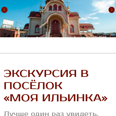
Усадьба
Подробнее
Имение
Подробнее