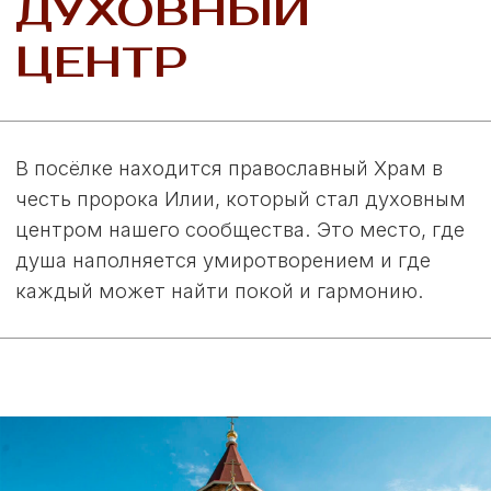
Особняк
Подробнее