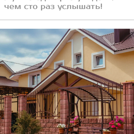
Поместье
Подробнее
НАШИ
КОНТАКТЫ