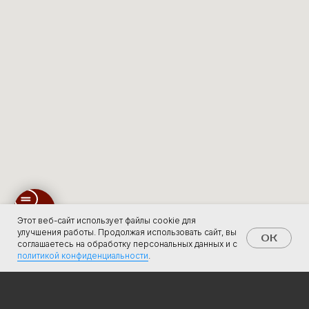
Этот веб-сайт использует файлы cookie для
улучшения работы. Продолжая использовать сайт, вы
OK
соглашаетесь на обработку персональных данных и с
политикой конфиденциальности
.