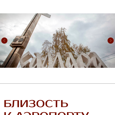
удобными. А также участковая больница, что
позволит получить своевременную
медицинскую помощь.
УСЛОВИЯ ДЛЯ
СЕМЕЙНОГО