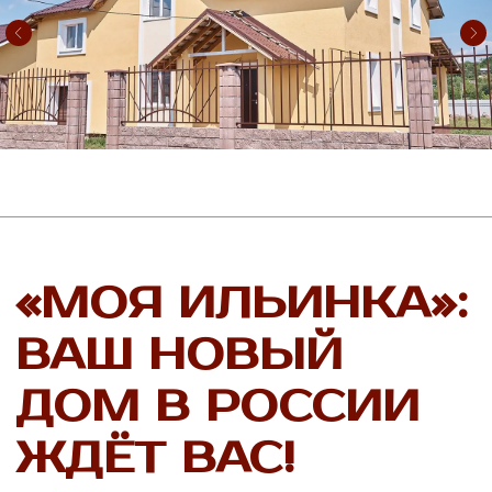
Подробнее
Усадьба
Подробнее