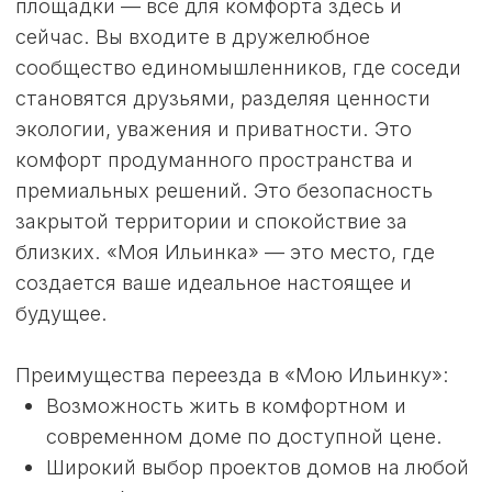
ПРОЕКТЫ
КОТТЕДЖЕЙ
Терем
Подробнее