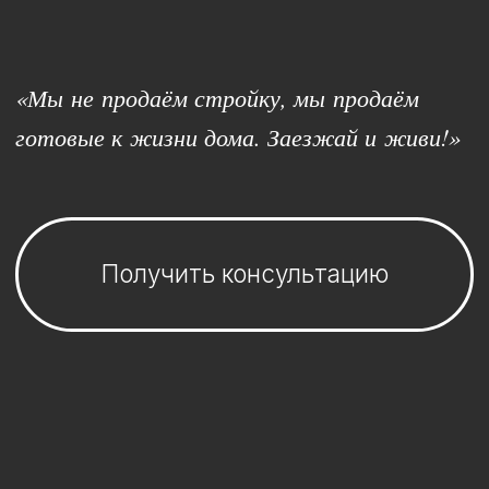
Получить консультацию
Купить за
свои средства
Купить
в рассрочку