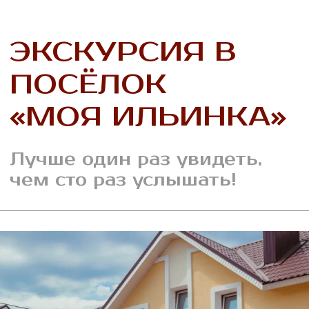
КОНТАКТЫ