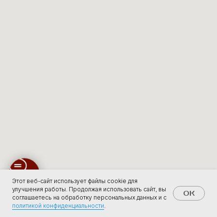
Этот веб-сайт использует файлы cookie для
улучшения работы. Продолжая использовать сайт, вы
OK
соглашаетесь на обработку персональных данных и с
политикой конфиденциальности
.